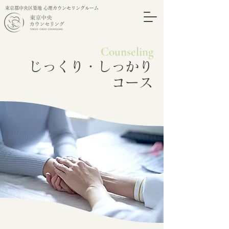
東京都中央区築地 心理カウンセリングルーム
Counseling
じっくり・しっかり
コース