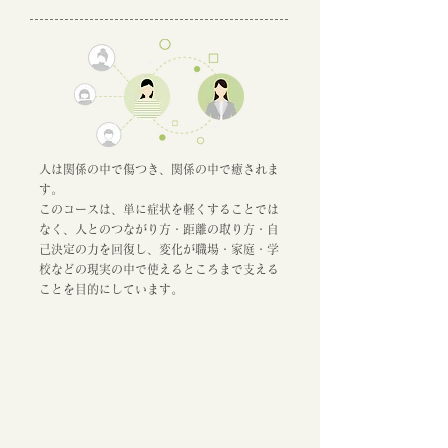
人は関係の中で傷つき、関係の中で癒されま
す。
このコースは、単に症状を軽くすることでは
なく、人とのつながり方・距離の取り方・自
己決定の力を回復し、変化が職場・家庭・学
校などの現実の中で使えるところまで支える
ことを目的にしています。