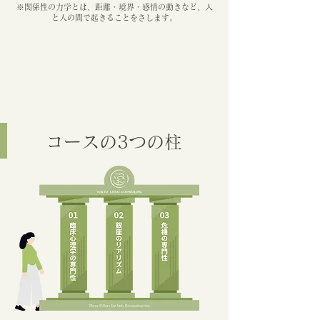
※関係性の力学とは、距離・境界・感情の動きなど、人
と人の間で起きることをさします。
コースの3つの柱