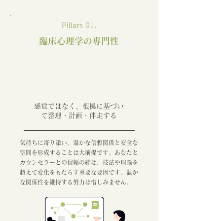
Pillars 01.
臨床心理学の専門性
感覚ではなく、根拠に基づい
て整理・計画・伴走する
気持ちに寄り添い、温かな信頼関係と安全な
空間を形成することは大前提です。あなたと
カウンセラーとの信頼の絆は、技法や理論を
超えて変化をもたらす重要な要因です。温か
な関係性を維持する努力は惜しみません。