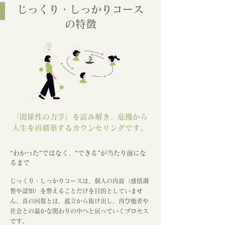
じっくり・しっかりコース
の特徴
「関係性の力学」を読み解き、危機から
人生を再構築するカウンセリングです。
“わかった”ではなく、“できる”が当たり前にな
るまで
じっくり・しっかりコースは、個人の内面（感情調
整や認知）を整えることだけを目的としていませ
ん。真の回復とは、孤立から抜け出し、再び他者や
社会との温かな関わりの中へと戻っていくプロセス
です。