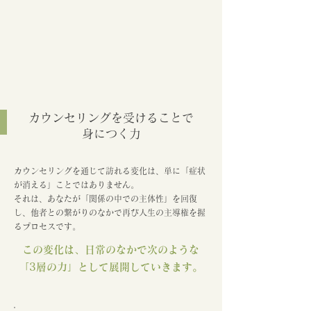
カウンセリングを受けることで
身につく力
カウンセリングを通じて訪れる変化は、単に「症状
が消える」ことではありません。
それは、あなたが「関係の中での主体性」を回復
し、他者との繋がりのなかで再び人生の主導権を握
るプロセスです。
この変化は、日常のなかで次のような
「3層の力」として展開していきます。